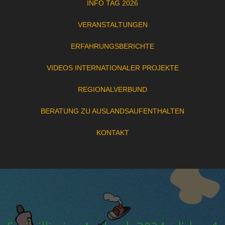
INFO TAG 2026
VERANSTALTUNGEN
ERFAHRUNGSBERICHTE
VIDEOS INTERNATIONALER PROJEKTE
REGIONALVERBUND
BERATUNG ZU AUSLANDSAUFENTHALTEN
KONTAKT