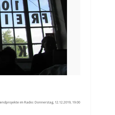
ndprojekte im Radio: Donnerstag, 12.12.2019, 19.00