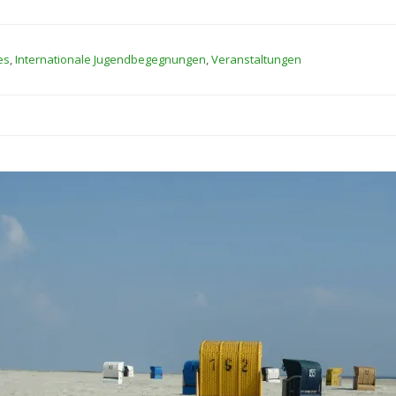
es
,
Internationale Jugendbegegnungen
,
Veranstaltungen