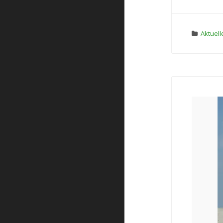
Aktuell