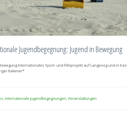
ationale Jugendbegegnung: Jugend in Bewegung
Bewegung Internationales Sport- und Filmprojekt auf Langeoog und in Kas
ger Italiener*
es
,
Internationale Jugendbegegnungen
,
Veranstaltungen