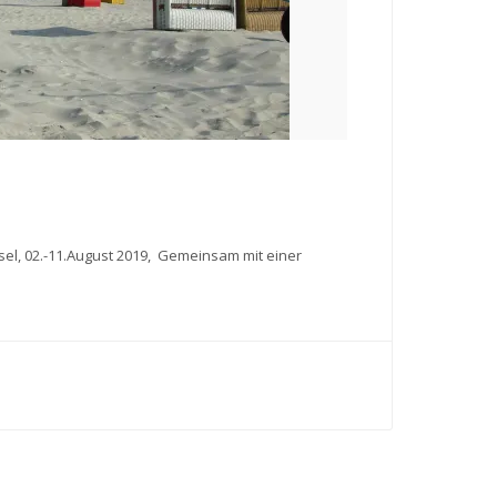
sel, 02.-11.August 2019, Gemeinsam mit einer