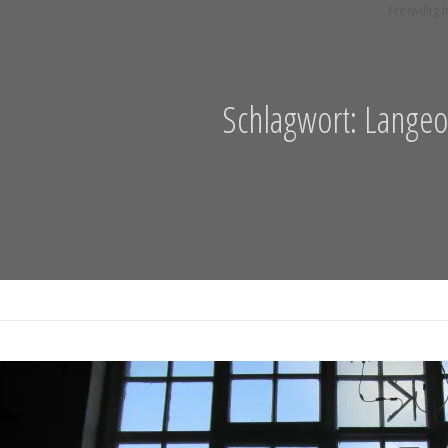
Schlagwort:
Lange