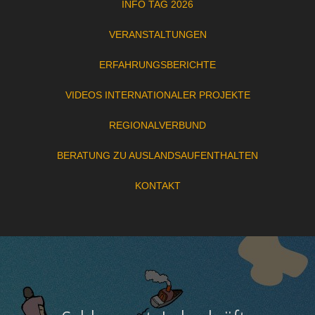
INFO TAG 2026
VERANSTALTUNGEN
ERFAHRUNGSBERICHTE
VIDEOS INTERNATIONALER PROJEKTE
REGIONALVERBUND
BERATUNG ZU AUSLANDSAUFENTHALTEN
KONTAKT