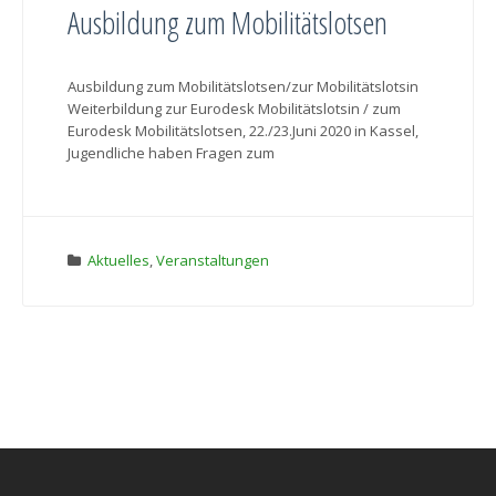
Ausbildung zum Mobilitätslotsen
Ausbildung zum Mobilitätslotsen/zur Mobilitätslotsin
Weiterbildung zur Eurodesk Mobilitätslotsin / zum
Eurodesk Mobilitätslotsen, 22./23.Juni 2020 in Kassel,
Jugendliche haben Fragen zum
Aktuelles
,
Veranstaltungen