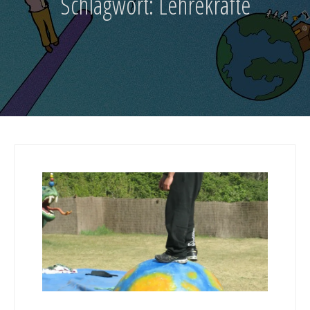
Schlagwort:
Lehrekräfte