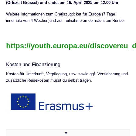
(Ortszeit Brüssel) und endet am 16. April 2025 um 12.00 Uhr
Weitere Informationen zum Gratiszugticket für Europa (7 Tage
innerhalb von 4 Wochen)und zur Teilnahme an der nächsten Runde:
https://youth.europa.eu/discovereu_
Kosten und Finanzierung
Kosten für Unterkunft, Verpflegung, usw. sowie ggf. Versicherung und
zusätzliche Reisekosten musst du selbst tragen.
Post