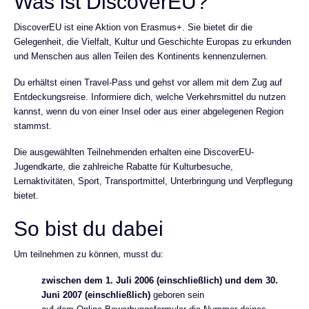
Was ist DiscoverEU?
DiscoverEU ist eine Aktion von Erasmus+. Sie bietet dir die
Gelegenheit, die Vielfalt, Kultur und Geschichte Europas zu erkunden
und Menschen aus allen Teilen des Kontinents kennenzulernen.
Du erhältst einen Travel-Pass und gehst vor allem mit dem Zug auf
Entdeckungsreise. Informiere dich, welche Verkehrsmittel du nutzen
kannst, wenn du von einer Insel oder aus einer abgelegenen Region
stammst.
Die ausgewählten Teilnehmenden erhalten eine DiscoverEU-
Jugendkarte, die zahlreiche Rabatte für Kulturbesuche,
Lernaktivitäten, Sport, Transportmittel, Unterbringung und Verpflegung
bietet.
So bist du dabei
Um teilnehmen zu können, musst du:
zwischen dem 1. Juli 2006 (einschließlich) und dem 30.
Juni 2007 (einschließlich)
geboren sein