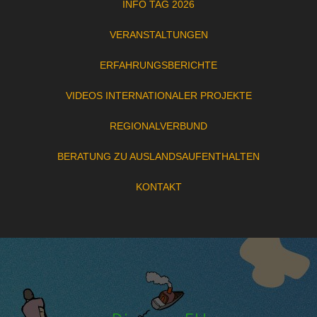
INFO TAG 2026
VERANSTALTUNGEN
ERFAHRUNGSBERICHTE
VIDEOS INTERNATIONALER PROJEKTE
REGIONALVERBUND
BERATUNG ZU AUSLANDSAUFENTHALTEN
KONTAKT