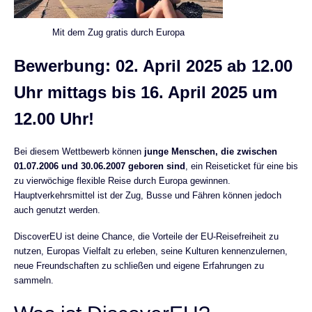
Mit dem Zug gratis durch Europa
Bewerbung: 02. April 2025 ab 12.00
Uhr mittags bis 16. April 2025 um
12.00 Uhr!
Bei diesem Wettbewerb können
junge Menschen, die zwischen
01.07.2006 und 30.06.2007 geboren sind
, ein Reiseticket für eine bis
zu vierwöchige flexible Reise durch Europa gewinnen.
Hauptverkehrsmittel ist der Zug, Busse und Fähren können jedoch
auch genutzt werden.
DiscoverEU ist deine Chance, die Vorteile der EU-Reisefreiheit zu
nutzen, Europas Vielfalt zu erleben, seine Kulturen kennenzulernen,
neue Freundschaften zu schließen und eigene Erfahrungen zu
sammeln.