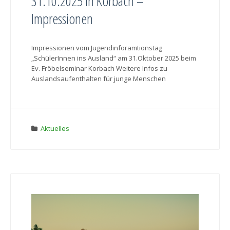
31.10.2025 in Korbach –
Impressionen
Impressionen vom Jugendinforamtionstag
„SchülerInnen ins Ausland“ am 31.Oktober 2025 beim
Ev. Fröbelseminar Korbach Weitere Infos zu
Auslandsaufenthalten für junge Menschen
Aktuelles