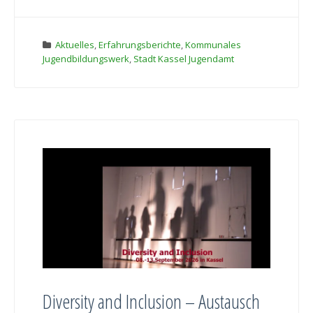
Aktuelles
,
Erfahrungsberichte
,
Kommunales
Jugendbildungswerk
,
Stadt Kassel Jugendamt
Diversity and Inclusion – Austausch