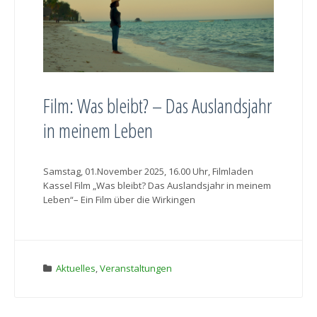
Film: Was bleibt? – Das Auslandsjahr
in meinem Leben
Samstag, 01.November 2025, 16.00 Uhr, Filmladen
Kassel Film „Was bleibt? Das Auslandsjahr in meinem
Leben“– Ein Film über die Wirkingen
Aktuelles
,
Veranstaltungen