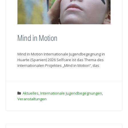
Mind in Motion
Mind in Motion Internationale Jugendbegegnung in
Huarte (Spanien) 2026 Selfcare ist das Thema des
internationalen Projektes „Mind in Motion“, das
Aktuelles
,
Internationale Jugendbegegnungen
,
Veranstaltungen