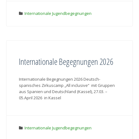
Internationale Jugendbegegnungen
Internationale Begegnungen 2026
Internationale Begegnungen 2026 Deutsch-
spanisches Zirkuscamp „All inclusive“ mit Gruppen
aus Spanien und Deutschland (Kassel), 27.03. –
05.April 2026 in Kassel
Internationale Jugendbegegnungen