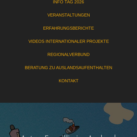
INFO TAG 2026
VERANSTALTUNGEN
ERFAHRUNGSBERICHTE
VIDEOS INTERNATIONALER PROJEKTE
REGIONALVERBUND
BERATUNG ZU AUSLANDSAUFENTHALTEN
KONTAKT