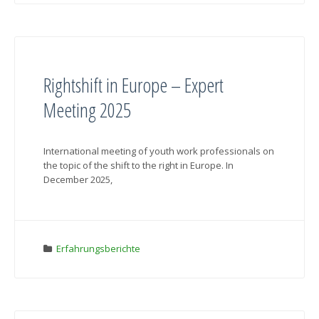
Rightshift in Europe – Expert
Meeting 2025
International meeting of youth work professionals on
the topic of the shift to the right in Europe. In
December 2025,
Erfahrungsberichte