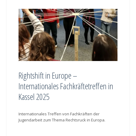
Rightshift in Europe –
Internationales Fachkräftetreffen in
Kassel 2025
Internationales Treffen von Fachkräften der
Jugendarbeit zum Thema Rechtsruck in Europa.