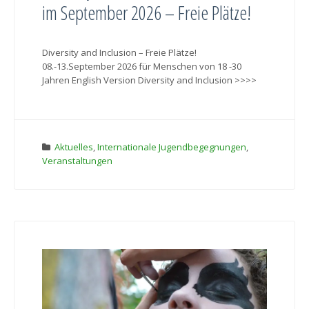
im September 2026 – Freie Plätze!
Diversity and Inclusion – Freie Plätze!
08.-13.September 2026 für Menschen von 18 -30
Jahren English Version Diversity and Inclusion >>>>
Aktuelles
,
Internationale Jugendbegegnungen
,
Veranstaltungen