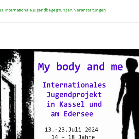
es
,
Internationale Jugendbegegnungen
,
Veranstaltungen