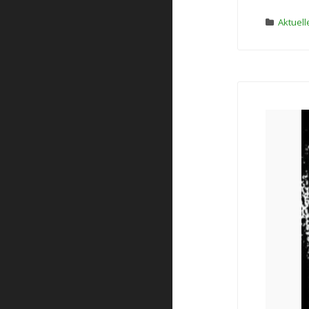
Aktuell