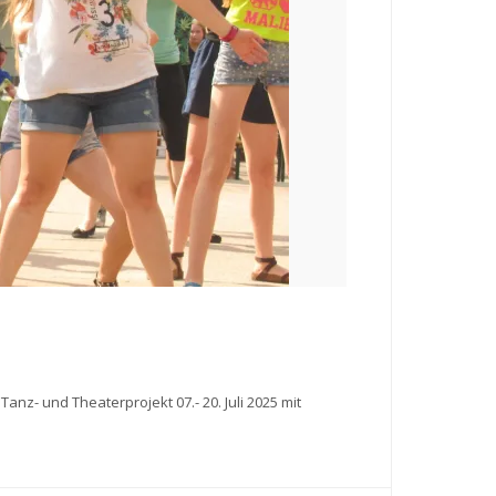
nz- und Theaterprojekt 07.- 20. Juli 2025 mit