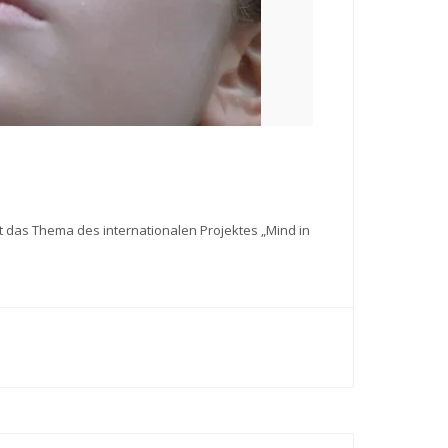
t das Thema des internationalen Projektes „Mind in