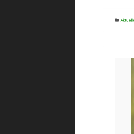
Aktuell