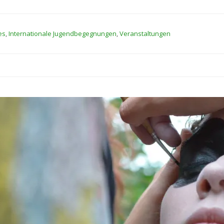
es
,
Internationale Jugendbegegnungen
,
Veranstaltungen