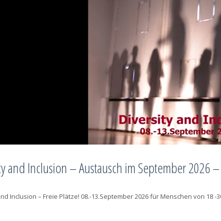
ty and Inclusion – Austausch im September 2026 – 
and Inclusion – Freie Plätze! 08.-13.September 2026 für Menschen von 18 -3