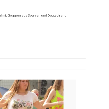
ssel mit Gruppen aus Spanien und Deutschland
,