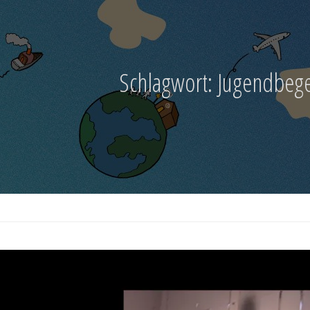
Schlagwort:
Jugendbeg