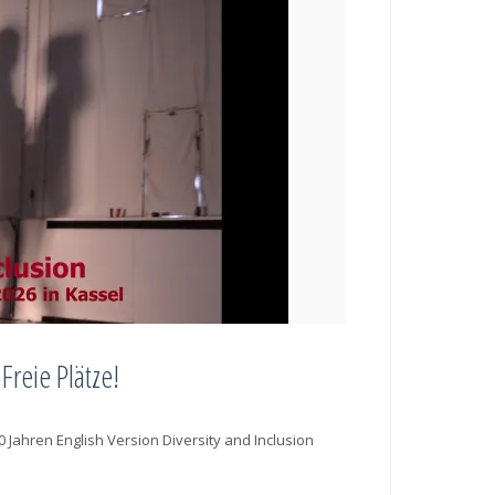
Freie Plätze!
0 Jahren English Version Diversity and Inclusion