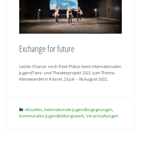
Exchange for future
Letzte Chance: noch freie Plätze beim Internationalen
JugendTanz- und Theaterprojekt 2022 zum Thema
Klimawandel in Kassel, 23.Juli – 06.August 2022,
Aktuelles
,
Internationale Jugendbegegnungen
,
Kommunales Jugendbildungswerk
,
Veranstaltungen