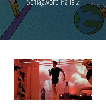
Schlagwort:
Halle 2