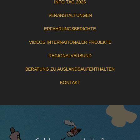
INFO TAG 2026
VERANSTALTUNGEN
ERFAHRUNGSBERICHTE
VIDEOS INTERNATIONALER PROJEKTE
REGIONALVERBUND
BERATUNG ZU AUSLANDSAUFENTHALTEN
KONTAKT