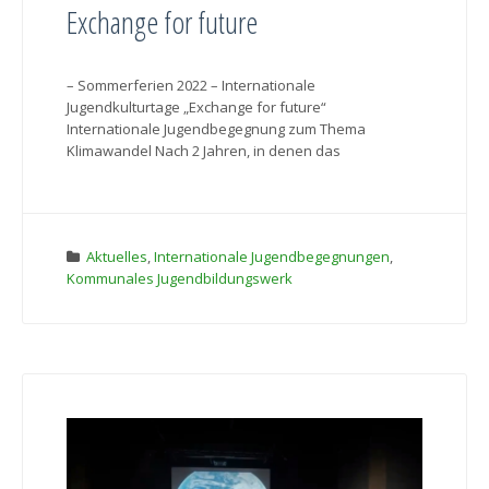
Exchange for future
– Sommerferien 2022 – Internationale
Jugendkulturtage „Exchange for future“
Internationale Jugendbegegnung zum Thema
Klimawandel Nach 2 Jahren, in denen das
Aktuelles
,
Internationale Jugendbegegnungen
,
Kommunales Jugendbildungswerk