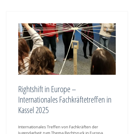
Rightshift in Europe –
Internationales Fachkräftetreffen in
Kassel 2025
Internationales Treffen von Fachkräften der
Jugendarbeit zum Thema Rechtsruck in Europa.