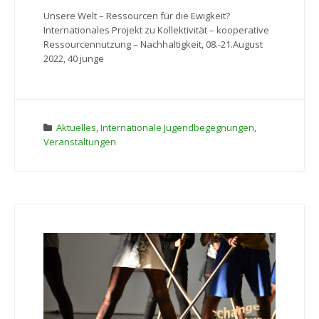
Unsere Welt – Ressourcen für die Ewigkeit?
Internationales Projekt zu Kollektivität – kooperative
Ressourcennutzung – Nachhaltigkeit, 08.-21.August
2022, 40 junge
Aktuelles
,
Internationale Jugendbegegnungen
,
Veranstaltungen