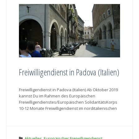
Freiwilligendienst in Padova (Italien)
Freiwilligendienst in Padova (Italien) Ab Oktober 2019
kannst Du im Rahmen des Europäischen
Freiwilligendienstes/Europäischen SolidaritätsKorps
10-12 Monate Freiwilligendienst im norditalienischen
Aktuelles
,
Europäischer Freiwilligendienst