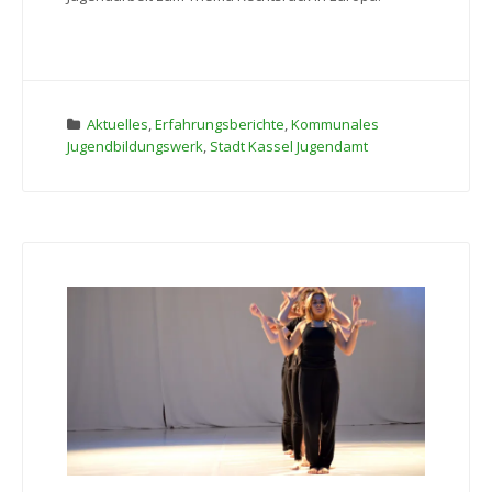
Aktuelles
,
Erfahrungsberichte
,
Kommunales
Jugendbildungswerk
,
Stadt Kassel Jugendamt