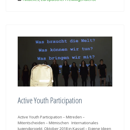
Active Youth Participation
Active Youth Participation – Mitreden –
Mitentscheiden – Mitmischen Internationales
Jugendprojekt, Oktober 2018 in Kassel – Eigene Ideen