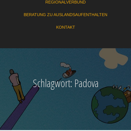
REGIONALVERBUND
BERATUNG ZU AUSLANDSAUFENTHALTEN
KONTAKT
Schlagwort:
Padova