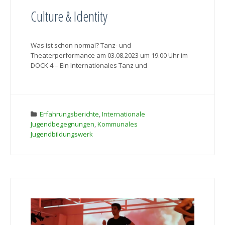
Culture & Identity
Was ist schon normal? Tanz- und
Theaterperformance am 03.08.2023 um 19.00 Uhr im
DOCK 4 – Ein Internationales Tanz und
Erfahrungsberichte
,
Internationale
Jugendbegegnungen
,
Kommunales
Jugendbildungswerk