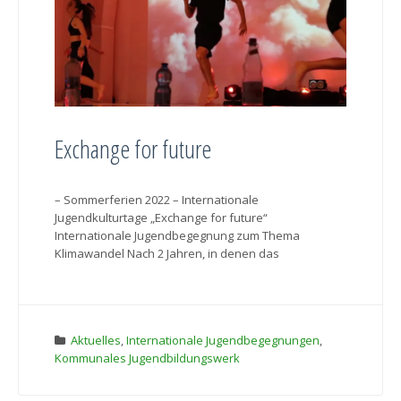
Exchange for future
– Sommerferien 2022 – Internationale
Jugendkulturtage „Exchange for future“
Internationale Jugendbegegnung zum Thema
Klimawandel Nach 2 Jahren, in denen das
Aktuelles
,
Internationale Jugendbegegnungen
,
Kommunales Jugendbildungswerk