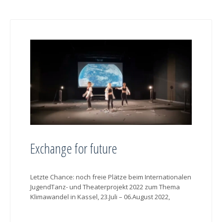
Exchange for future
Letzte Chance: noch freie Plätze beim Internationalen
JugendTanz- und Theaterprojekt 2022 zum Thema
Klimawandel in Kassel, 23.Juli – 06.August 2022,