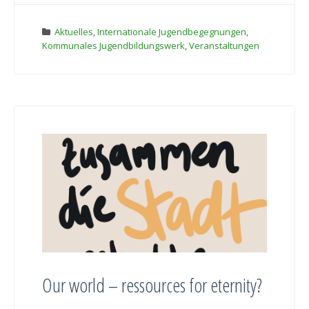
Aktuelles
,
Internationale Jugendbegegnungen
,
Kommunales Jugendbildungswerk
,
Veranstaltungen
Our world – ressources for eternity?