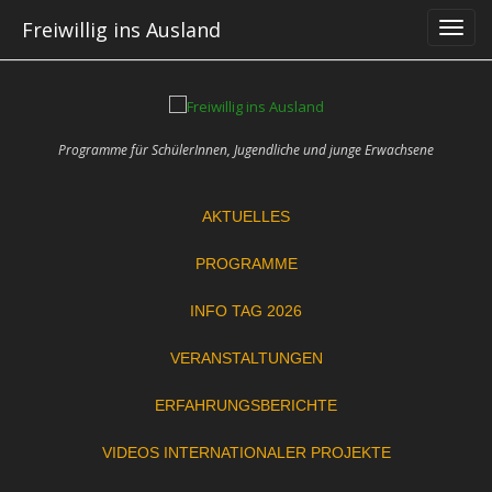
Skip
Freiwillig ins Ausland
to
content
Programme für SchülerInnen, Jugendliche und junge Erwachsene
AKTUELLES
PROGRAMME
INFO TAG 2026
VERANSTALTUNGEN
ERFAHRUNGSBERICHTE
VIDEOS INTERNATIONALER PROJEKTE