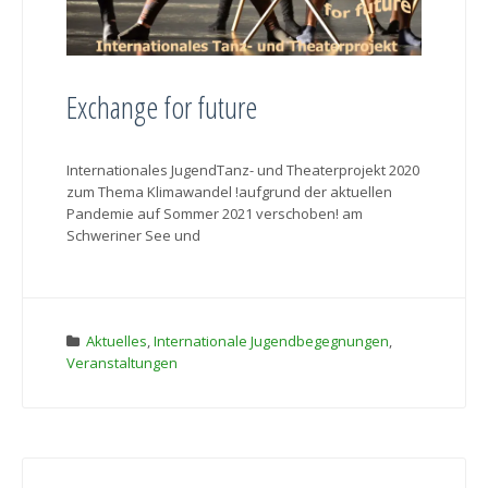
Exchange for future
Internationales JugendTanz- und Theaterprojekt 2020
zum Thema Klimawandel !aufgrund der aktuellen
Pandemie auf Sommer 2021 verschoben! am
Schweriner See und
Aktuelles
,
Internationale Jugendbegegnungen
,
Veranstaltungen