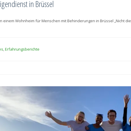
ligendienst in Brüssel
n einem Wohnheim für Menschen mit Behinderungen in Brüssel „Nicht die t
es
,
Erfahrungsberichte