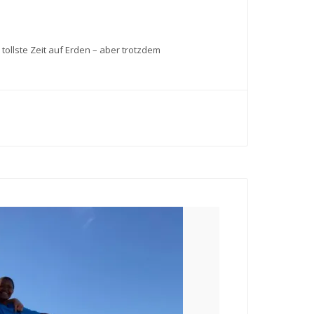
ollste Zeit auf Erden – aber trotzdem