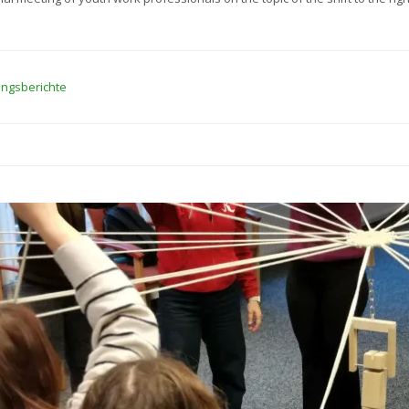
ungsberichte