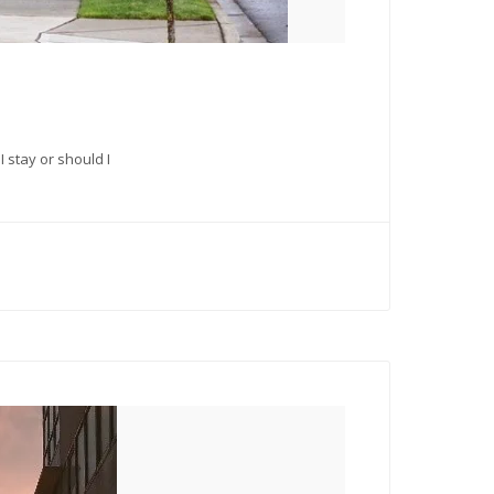
 stay or should I