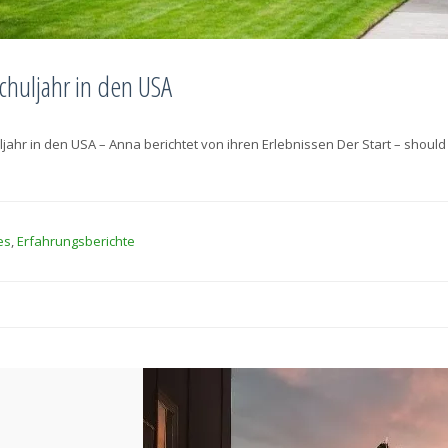
chuljahr in den USA
jahr in den USA – Anna berichtet von ihren Erlebnissen Der Start – should I
es
,
Erfahrungsberichte