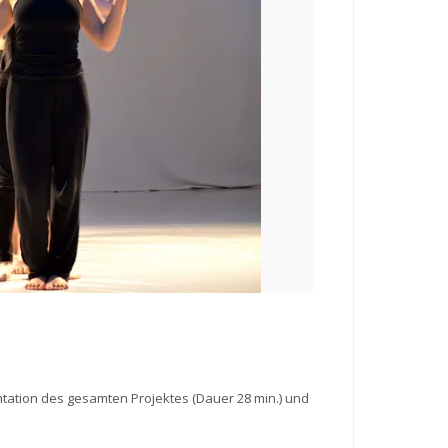
tation des gesamten Projektes (Dauer 28 min.) und