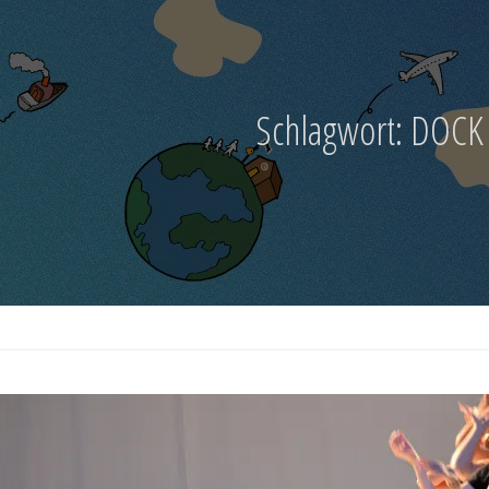
Schlagwort:
DOCK