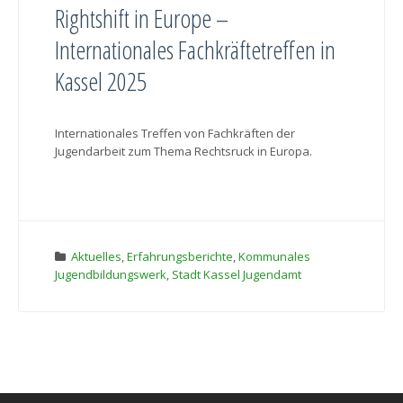
Rightshift in Europe –
Internationales Fachkräftetreffen in
Kassel 2025
Internationales Treffen von Fachkräften der
Jugendarbeit zum Thema Rechtsruck in Europa.
Aktuelles
,
Erfahrungsberichte
,
Kommunales
Jugendbildungswerk
,
Stadt Kassel Jugendamt