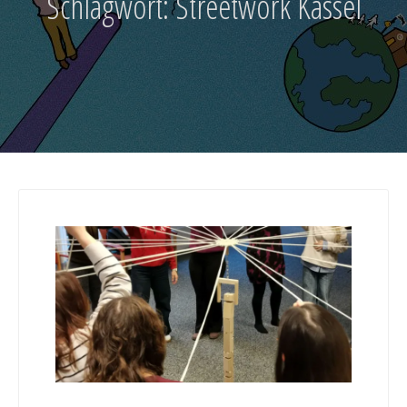
Schlagwort:
Streetwork Kassel