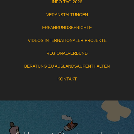
INFO TAG 2026
VERANSTALTUNGEN
ERFAHRUNGSBERICHTE
VIDEOS INTERNATIONALER PROJEKTE
REGIONALVERBUND
BERATUNG ZU AUSLANDSAUFENTHALTEN
KONTAKT