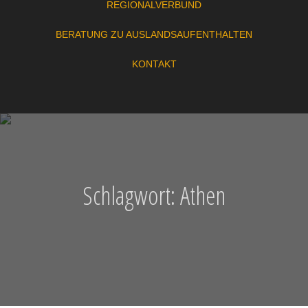
REGIONALVERBUND
BERATUNG ZU AUSLANDSAUFENTHALTEN
KONTAKT
Schlagwort:
Athen