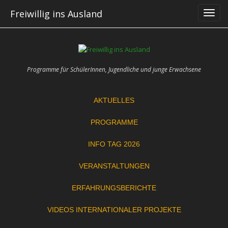
Skip
Freiwillig ins Ausland
to
content
Programme für SchülerInnen, Jugendliche und junge Erwachsene
AKTUELLES
PROGRAMME
INFO TAG 2026
VERANSTALTUNGEN
ERFAHRUNGSBERICHTE
VIDEOS INTERNATIONALER PROJEKTE