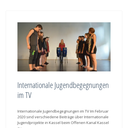
Internationale Jugendbegegnungen
im TV
Internationale Jugendbegegnungen im TV Im Februar
2020 sind verschiedene Beiträge über Internationale
Jugendprojekte in Kassel beim Offenen Kanal Kassel