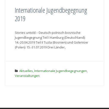
Internationale Jugendbegegnung
2019
Stories untold – Deutsch-polnisch-bosnische
Jugendbegegnung Teil I Hamburg (Deutschland):
14.-20.04.2019 Teil II Tuzla (Bosnien) und Goleniow
(Polen): 15.-31.07.2019 Drei Länder,
Aktuelles
,
Internationale Jugendbegegnungen
,
Veranstaltungen