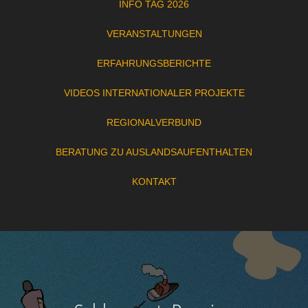
INFO TAG 2026
VERANSTALTUNGEN
ERFAHRUNGSBERICHTE
VIDEOS INTERNATIONALER PROJEKTE
REGIONALVERBUND
BERATUNG ZU AUSLANDSAUFENTHALTEN
KONTAKT