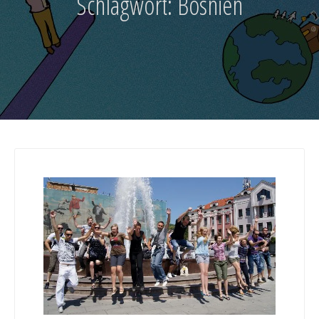
Schlagwort:
Bosnien