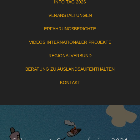
INFO TAG 2026
VERANSTALTUNGEN
ERFAHRUNGSBERICHTE
VIDEOS INTERNATIONALER PROJEKTE
REGIONALVERBUND
BERATUNG ZU AUSLANDSAUFENTHALTEN
KONTAKT