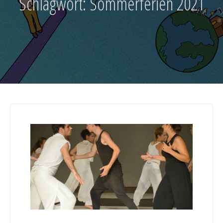
Schlagwort:
Sommerferien 2021