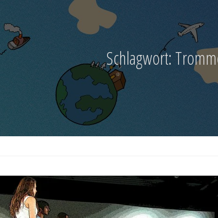
Schlagwort:
Tromm