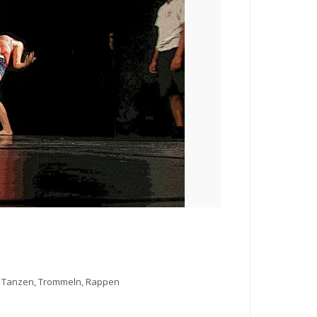
n: Tanzen, Trommeln, Rappen