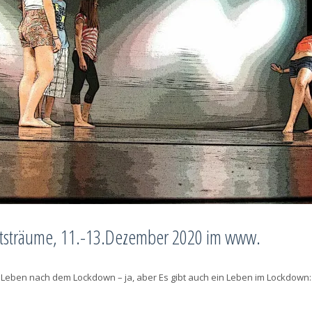
tsträume, 11.-13.Dezember 2020 im www.
in Leben nach dem Lockdown – ja, aber Es gibt auch ein Leben im Lockdow