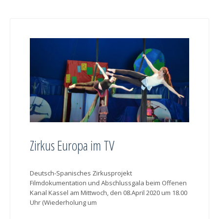
Zirkus Europa im TV
Deutsch-Spanisches Zirkusprojekt
Filmdokumentation und Abschlussgala beim Offenen
Kanal Kassel am Mittwoch, den 08.April 2020 um 18.00
Uhr (Wiederholung um