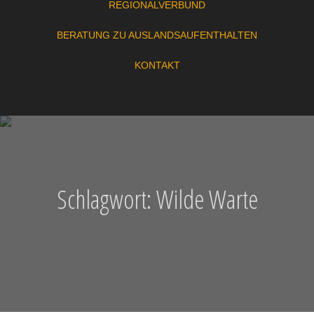
REGIONALVERBUND
BERATUNG ZU AUSLANDSAUFENTHALTEN
KONTAKT
Schlagwort:
Wilde Warte