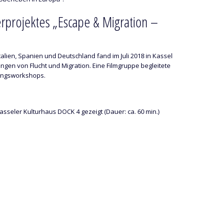
rprojektes „Escape & Migration –
alien, Spanien und Deutschland fand im Juli 2018 in Kassel
gen von Flucht und Migration. Eine Filmgruppe begleitete
sangsworkshops.
asseler Kulturhaus DOCK 4 gezeigt (Dauer: ca. 60 min.)