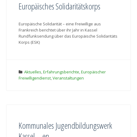
Europäisches Solidaritätskorps
Europäische Solidarität – eine Freiwillige aus
Frankreich berichtet über ihr Jahr in Kassel
Rundfunksendung über das Europäische Solidaritäts
Korps (ESK)
Aktuelles
,
Erfahrungsberichte
,
Europäischer
Freiwilligendienst
,
Veranstaltungen
Kommunales Jugendbildungswerk
Kassel – en