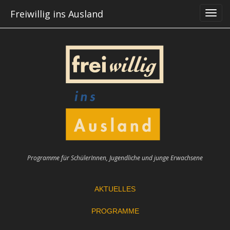
Skip
Freiwillig ins Ausland
to
content
Programme für SchülerInnen, Jugendliche und junge Erwachsene
AKTUELLES
PROGRAMME