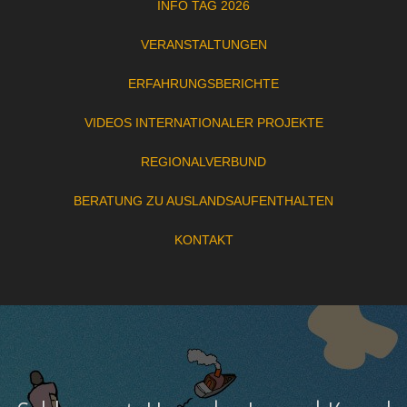
INFO TAG 2026
VERANSTALTUNGEN
ERFAHRUNGSBERICHTE
VIDEOS INTERNATIONALER PROJEKTE
REGIONALVERBUND
BERATUNG ZU AUSLANDSAUFENTHALTEN
KONTAKT