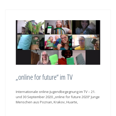
„online for future“ im TV
Internationale online-Jugendbegegnung im TV – 21.
und 30 September 2020 „online for future 2020“ Junge
Menschen aus Poznan, Krakov, Huarte,