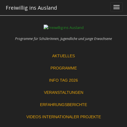
Skip
Freiwillig ins Ausland
to
content
Programme für SchülerInnen, Jugendliche und junge Erwachsene
AKTUELLES
PROGRAMME
INFO TAG 2026
VERANSTALTUNGEN
ERFAHRUNGSBERICHTE
VIDEOS INTERNATIONALER PROJEKTE