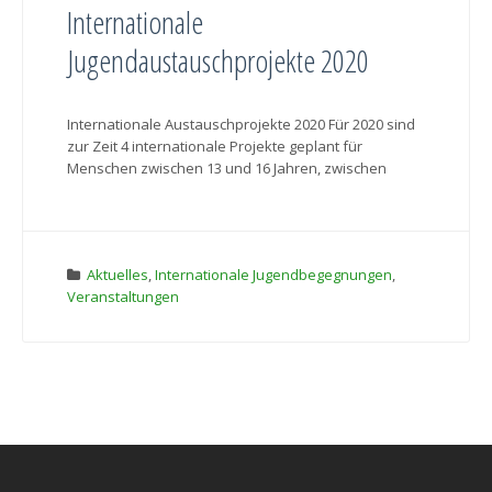
Internationale
Jugendaustauschprojekte 2020
Internationale Austauschprojekte 2020 Für 2020 sind
zur Zeit 4 internationale Projekte geplant für
Menschen zwischen 13 und 16 Jahren, zwischen
Aktuelles
,
Internationale Jugendbegegnungen
,
Veranstaltungen