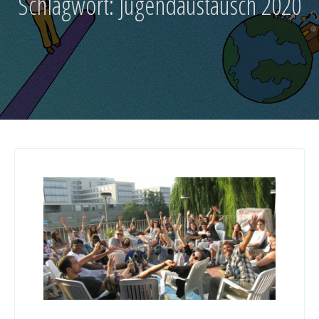
Schlagwort:
Jugendaustausch 2020