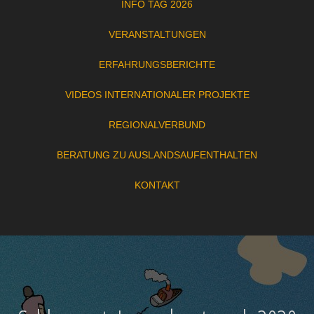
INFO TAG 2026
VERANSTALTUNGEN
ERFAHRUNGSBERICHTE
VIDEOS INTERNATIONALER PROJEKTE
REGIONALVERBUND
BERATUNG ZU AUSLANDSAUFENTHALTEN
KONTAKT