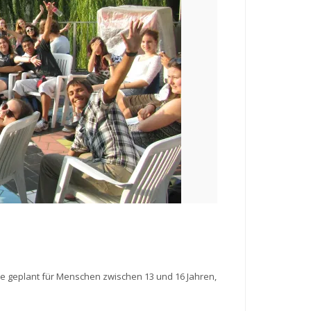
kte geplant für Menschen zwischen 13 und 16 Jahren,