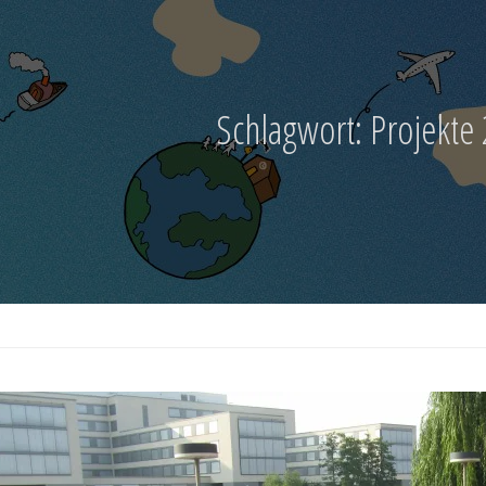
Schlagwort:
Projekte